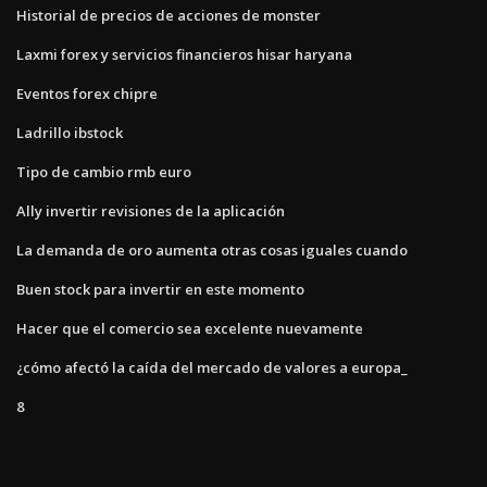
Historial de precios de acciones de monster
Laxmi forex y servicios financieros hisar haryana
Eventos forex chipre
Ladrillo ibstock
Tipo de cambio rmb euro
Ally invertir revisiones de la aplicación
La demanda de oro aumenta otras cosas iguales cuando
Buen stock para invertir en este momento
Hacer que el comercio sea excelente nuevamente
¿cómo afectó la caída del mercado de valores a europa_
8