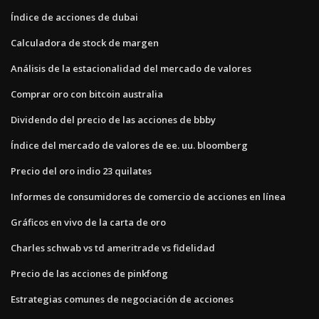
Índice de acciones de dubai
Calculadora de stock de margen
Análisis de la estacionalidad del mercado de valores
Comprar oro con bitcoin australia
Dividendo del precio de las acciones de bbby
Índice del mercado de valores de ee. uu. bloomberg
Precio del oro indio 23 quilates
Informes de consumidores de comercio de acciones en línea
Gráficos en vivo de la carta de oro
Charles schwab vs td ameritrade vs fidelidad
Precio de las acciones de pinkfong
Estrategias comunes de negociación de acciones