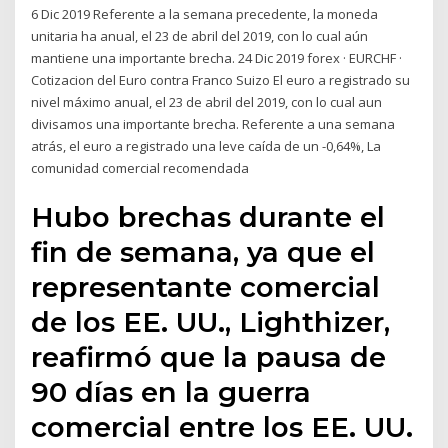
6 Dic 2019 Referente a la semana precedente, la moneda
unitaria ha anual, el 23 de abril del 2019, con lo cual aún
mantiene una importante brecha. 24 Dic 2019 forex · EURCHF ·
Cotizacion del Euro contra Franco Suizo El euro a registrado su
nivel máximo anual, el 23 de abril del 2019, con lo cual aun
divisamos una importante brecha. Referente a una semana
atrás, el euro a registrado una leve caída de un -0,64%, La
comunidad comercial recomendada
Hubo brechas durante el
fin de semana, ya que el
representante comercial
de los EE. UU., Lighthizer,
reafirmó que la pausa de
90 días en la guerra
comercial entre los EE. UU.