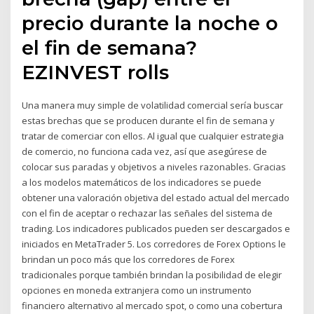
precio durante la noche o
el fin de semana?
EZINVEST rolls
Una manera muy simple de volatilidad comercial sería buscar
estas brechas que se producen durante el fin de semana y
tratar de comerciar con ellos. Al igual que cualquier estrategia
de comercio, no funciona cada vez, así que asegúrese de
colocar sus paradas y objetivos a niveles razonables. Gracias
a los modelos matemáticos de los indicadores se puede
obtener una valoración objetiva del estado actual del mercado
con el fin de aceptar o rechazar las señales del sistema de
trading. Los indicadores publicados pueden ser descargados e
iniciados en MetaTrader 5. Los corredores de Forex Options le
brindan un poco más que los corredores de Forex
tradicionales porque también brindan la posibilidad de elegir
opciones en moneda extranjera como un instrumento
financiero alternativo al mercado spot, o como una cobertura