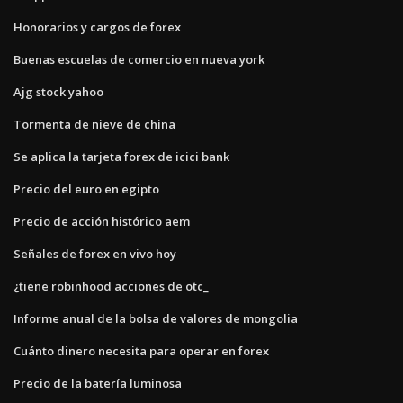
Honorarios y cargos de forex
Buenas escuelas de comercio en nueva york
Ajg stock yahoo
Tormenta de nieve de china
Se aplica la tarjeta forex de icici bank
Precio del euro en egipto
Precio de acción histórico aem
Señales de forex en vivo hoy
¿tiene robinhood acciones de otc_
Informe anual de la bolsa de valores de mongolia
Cuánto dinero necesita para operar en forex
Precio de la batería luminosa