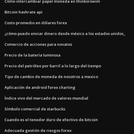
Cómo intercambiar papel moneda en thinkorswim
Bitcoin hashrate api
Costo promedio en dólares forex
¿cómo puedo enviar dinero desde méxico a los estados unidos_
Comercio de acciones para novatos
Precio de la batería luminosa
Precio del petróleo por barril a lo largo del tiempo
Tipo de cambio de moneda de nosotros a mexico
Aplicación de android forex charting
Índice vivo del mercado de valores mundial
Símbolo comercial de starbucks
Cuando es el tenedor duro de efectivo de bitcoin
Adecuada gestión de riesgos forex