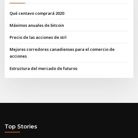
Qué centavo comprará 2020
Máximos anuales de bitcoin
Precio de las acciones de strl
Mejores corredores canadienses para el comercio de
acciones
Estructura del mercado de futuros
Top Stories