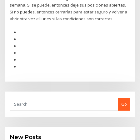
semana. Si se puede, entonces deje sus posiciones abiertas.
Si no puedes, entonces cerrarlas para estar seguro y volver a
abrir otra vez el lunes si las condiciones son correctas.
Go
New Posts