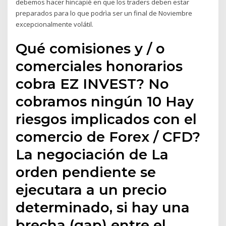
debemos hacer hincapié en que los traders deben estar
preparados para lo que podrìa ser un final de Noviembre
excepcionalmente volátil.
Qué comisiones y / o
comerciales honorarios
cobra EZ INVEST? No
cobramos ningún 10 Hay
riesgos implicados con el
comercio de Forex / CFD?
La negociación de La
orden pendiente se
ejecutara a un precio
determinado, si hay una
brecha (gap) entre el