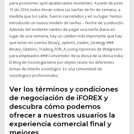
para posiciones spot apalancadas existentes. A partir de junio
15 de 2014, todos llevan sobre las tarifas de fin de semana, a
medida que los sabe, fueron cancelados y en su lugar, hemos
introducido un nuevo modelo de tarifas – Noche de sustitución.
Además del evidente cambio de pagar una tarifa diaria en
lugar de una semana, hay un cambio más importante que hay
que tener en cuenta: Binary_options_nadex_strategy ###
Binary_Options_Trading_FOR_A_Living Opciones de Walgreens
para empleados ### Convertidor de la divisa de la divisa india
El Blog de Sociología tiene por objeto reunir los diferentes
temas de interés sociológico. Es una comunidad de
sociológicos profesionales.
Ver los términos y condiciones
de negociación de iFOREX y
descubra cómo podemos
ofrecer a nuestros usuarios la
experiencia comercial final y
mejores