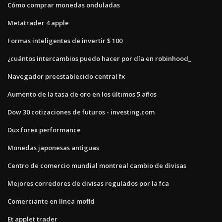
Cómo comprar monedas onduladas
Metatrader 4 apple
Formas inteligentes de invertir $ 100
¿cuántos intercambios puedo hacer por día en robinhood_
Navegador preestablecido central fx
Aumento de la tasa de oro en los últimos 5 años
Dow 30 cotizaciones de futuros - investing.com
Dux forex performance
Monedas japonesas antiguas
Centro de comercio mundial montreal cambio de divisas
Mejores corredores de divisas regulados por la fca
Comerciante en línea mofid
Et applet trader