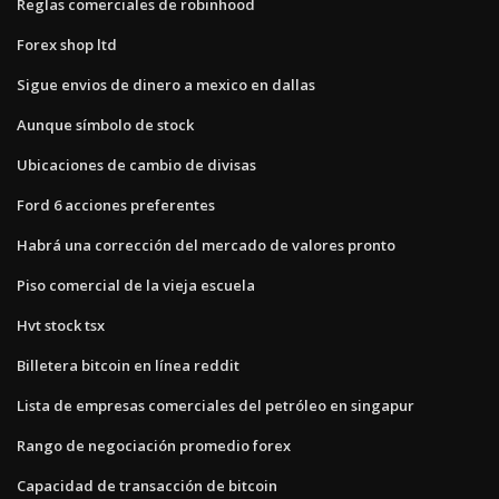
Reglas comerciales de robinhood
Forex shop ltd
Sigue envios de dinero a mexico en dallas
Aunque símbolo de stock
Ubicaciones de cambio de divisas
Ford 6 acciones preferentes
Habrá una corrección del mercado de valores pronto
Piso comercial de la vieja escuela
Hvt stock tsx
Billetera bitcoin en línea reddit
Lista de empresas comerciales del petróleo en singapur
Rango de negociación promedio forex
Capacidad de transacción de bitcoin