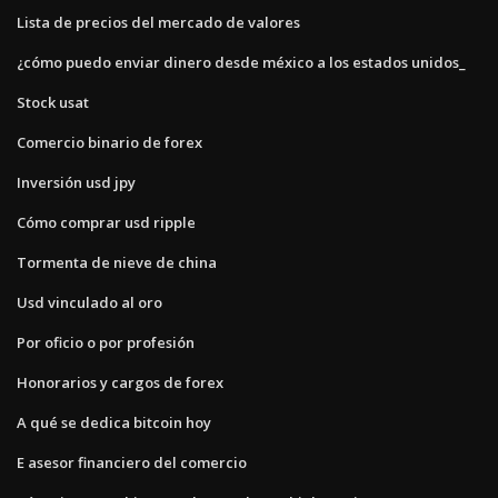
Lista de precios del mercado de valores
¿cómo puedo enviar dinero desde méxico a los estados unidos_
Stock usat
Comercio binario de forex
Inversión usd jpy
Cómo comprar usd ripple
Tormenta de nieve de china
Usd vinculado al oro
Por oficio o por profesión
Honorarios y cargos de forex
A qué se dedica bitcoin hoy
E asesor financiero del comercio