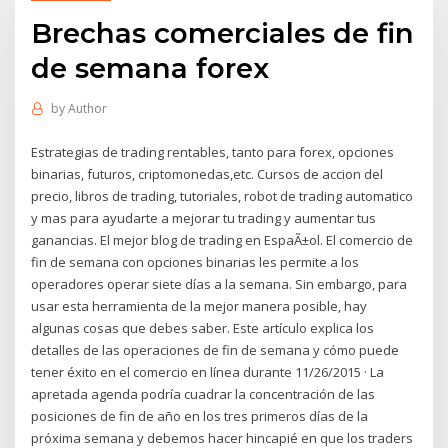
Brechas comerciales de fin
de semana forex
by
Author
Estrategias de trading rentables, tanto para forex, opciones
binarias, futuros, criptomonedas,etc. Cursos de accion del
precio, libros de trading, tutoriales, robot de trading automatico
y mas para ayudarte a mejorar tu trading y aumentar tus
ganancias. El mejor blog de trading en EspaÃ±ol. El comercio de
fin de semana con opciones binarias les permite a los
operadores operar siete días a la semana. Sin embargo, para
usar esta herramienta de la mejor manera posible, hay
algunas cosas que debes saber. Este artículo explica los
detalles de las operaciones de fin de semana y cómo puede
tener éxito en el comercio en línea durante 11/26/2015 · La
apretada agenda podría cuadrar la concentración de las
posiciones de fin de año en los tres primeros días de la
próxima semana y debemos hacer hincapié en que los traders