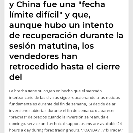
y China fue una "fecha
límite difícil" y que,
aunque hubo un intento
de recuperación durante la
sesión matutina, los
vendedores han
retrocedido hasta el cierre
del
La brecha tiene su origen en hecho que el mercado
interbancario de las divisas sigue reaccionando a las noticias
fundamentales durante del fin de semana, Si decide dejar
inversiones abiertas durante el fin de semana: o aparecer
“brechas” de precios cuando la inversión se reanuda el
domingo. service and technical support teams are available 24
hours a day during forex trading hours. \"OANDA\", \"fxTrade\"