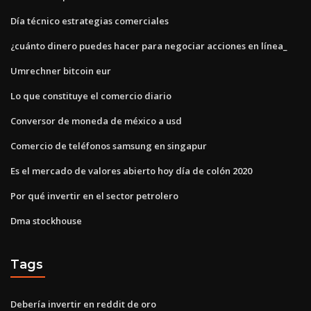
Día técnico estrategias comerciales
¿cuánto dinero puedes hacer para negociar acciones en línea_
Umrechner bitcoin eur
Lo que constituye el comercio diario
Conversor de moneda de méxico a usd
Comercio de teléfonos samsung en singapur
Es el mercado de valores abierto hoy día de colón 2020
Por qué invertir en el sector petrolero
Dma stockhouse
Tags
Debería invertir en reddit de oro