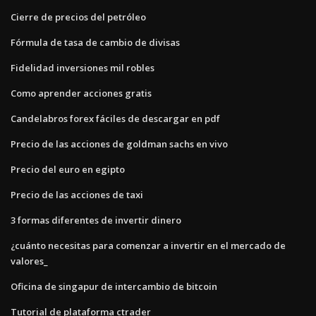
Cierre de precios del petróleo
Fórmula de tasa de cambio de divisas
Fidelidad inversiones mil robles
Como aprender acciones gratis
Candelabros forex fáciles de descargar en pdf
Precio de las acciones de goldman sachs en vivo
Precio del euro en egipto
Precio de las acciones de taxi
3 formas diferentes de invertir dinero
¿cuánto necesitas para comenzar a invertir en el mercado de
valores_
Oficina de singapur de intercambio de bitcoin
Tutorial de plataforma ctrader