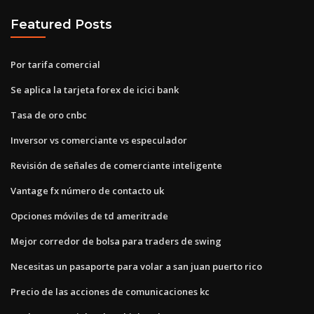
Featured Posts
Por tarifa comercial
Se aplica la tarjeta forex de icici bank
Tasa de oro cnbc
Inversor vs comerciante vs especulador
Revisión de señales de comerciante inteligente
Vantage fx número de contacto uk
Opciones móviles de td ameritrade
Mejor corredor de bolsa para traders de swing
Necesitas un pasaporte para volar a san juan puerto rico
Precio de las acciones de comunicaciones kc