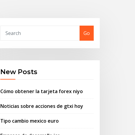
Go
New Posts
Cómo obtener la tarjeta forex niyo
Noticias sobre acciones de gtxi hoy
Tipo cambio mexico euro