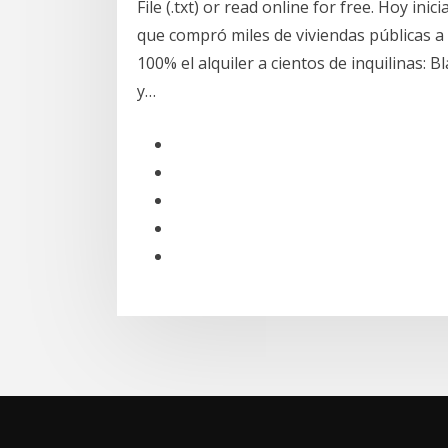
File (.txt) or read online for free. Hoy i
que compró miles de viviendas públicas a 
100% el alquiler a cientos de inquilinas:
y…