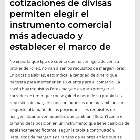
cotizaciones de divisas
permiten elegir el
instrumento comercial
más adecuado y
establecer el marco de
No importa qué tipo de cuenta que ha configurado con su
broker de Forex, no van a ser los requisitos de margen Forex.
En pocas palabras, esto indica la cantidad de dinero que
necesita para mantener en su cuenta para el comercio. La
razón hay requisitos Forex margen es para proteger el
corredor de tener que conseguir el dinero de su propio Los
requisitos de margen fijos son aquellos que no cambian con
respecto al tamaño de las posiciones. Los requisitos de
margen flotante son aquellos que cambian ('flotan') como el
tamaño de la posición en un instrumento que tiene cambios de
apalancamiento flotante, según la tabla a continuación.
Requisitos de margen. Los rangos de valores en los que se