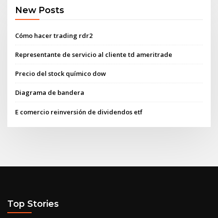
New Posts
Cómo hacer trading rdr2
Representante de servicio al cliente td ameritrade
Precio del stock químico dow
Diagrama de bandera
E comercio reinversión de dividendos etf
Top Stories