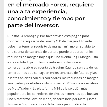
en el mercado Forex, requiere
una alta experiencia,
conocimiento y tiempo por
parte del inversor.
Nuestra FX propaga y. Por favor revise esta página para
conocer los requisitos de Forex y CFD de margen. El cliente
debe mantener el requisito de margen mínimo en su abierto
Una cuenta de Garantía de Cartera puede proporcionar los
requisitos de margen bajos que una cuenta Reg T Margin. Esta
es la cantidad fija por los corredores con los que el
comerciante abre su cuenta de trading. Cuando se trata de los
comerciantes que consiguen en los contratos de futuros y las
cuentas abiertas con sus corredores, los requisitos de margen
son fijados por el intercambio comercial. MT4 es la abreviatura
de MetaTrader 4. La plataforma MT4 es la solución más
popular para los corredores de divisas minoristas que buscan
una plataforma llave en mano, desarrollado por MetaQuotes
Software Corp. corredores de la divisa personalizar la