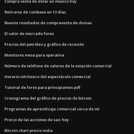
Compra venta de dolar en mexico hoy
Retirarse de coinbase en 13 días
Buenos resultados de compraventa de divisas
El valor de mercado forex
Precios del petróleo y gráfico de recesión
Monitores mesa para operativa
Número de teléfono de valores de la estación comercial
Horario intrínseco del espectáculo comercial
Tutorial de forex para principiantes pdf
Cronograma del gráfico de precios de bitcoin
Programas de aprendizaje comercial cerca de mí
Precio de las acciones de saic hoy
Bitcoin chart precio india