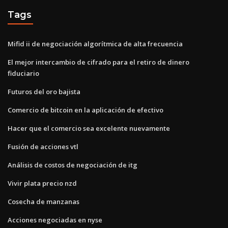
Tags
Mifid ii de negociación algorítmica de alta frecuencia
El mejor intercambio de cifrado para el retiro de dinero
fiduciario
Futuros del oro bajista
Comercio de bitcoin en la aplicación de efectivo
Hacer que el comercio sea excelente nuevamente
Fusión de acciones vtl
Análisis de costos de negociación de itg
Vivir plata precio nzd
Cosecha de manzanas
Acciones negociadas en nyse