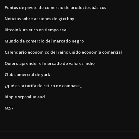
Puntos de pivote de comercio de productos básicos
Noticias sobre acciones de gtxi hoy
Bitcoin kurs euro en tiempo real
Mundo de comercio del mercado negro
Calendario económico del reino unido economía comercial
Quiero aprender el mercado de valores indio
Club comercial de york
¿qué es la tarifa de retiro de coinbase_
Ripple xrp value aud
6057