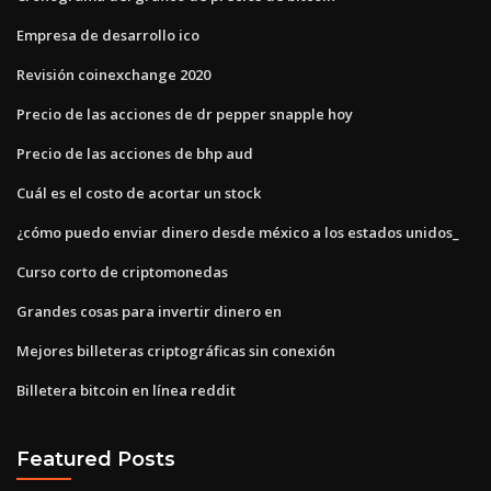
Empresa de desarrollo ico
Revisión coinexchange 2020
Precio de las acciones de dr pepper snapple hoy
Precio de las acciones de bhp aud
Cuál es el costo de acortar un stock
¿cómo puedo enviar dinero desde méxico a los estados unidos_
Curso corto de criptomonedas
Grandes cosas para invertir dinero en
Mejores billeteras criptográficas sin conexión
Billetera bitcoin en línea reddit
Featured Posts