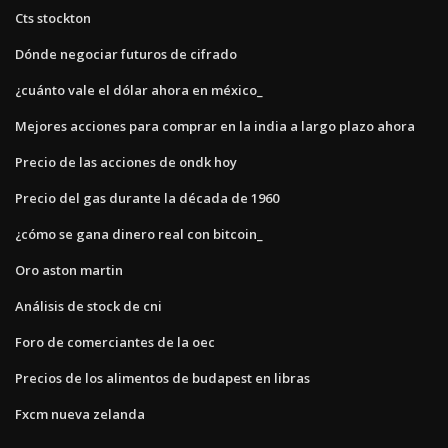
Cts stockton
Dónde negociar futuros de cifrado
¿cuánto vale el dólar ahora en méxico_
Mejores acciones para comprar en la india a largo plazo ahora
Precio de las acciones de ondk hoy
Precio del gas durante la década de 1960
¿cómo se gana dinero real con bitcoin_
Oro aston martin
Análisis de stock de cni
Foro de comerciantes de la oec
Precios de los alimentos de budapest en libras
Fxcm nueva zelanda