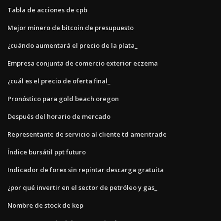
Tabla de acciones de cpb
Mejor minero de bitcoin de presupuesto
¿cuándo aumentará el precio de la plata_
Empresa conjunta de comercio exterior eczema
¿cuál es el precio de oferta final_
Pronóstico para gold beach oregon
Después del horario de mercado
Representante de servicio al cliente td ameritrade
Índice bursátil ppt futuro
Indicador de forex sin repintar descarga gratuita
¿por qué invertir en el sector de petróleo y gas_
Nombre de stock de kep