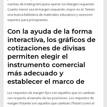
cuentas de trading mini (para operar con Margen requerido:
Cuanto menor sea el margen requerido, mayor es el. Tienen
una buena biblioteca de materiales educativos y asesores
expertos para principiantes.
Con la ayuda de la forma
interactiva, los gráficos de
cotizaciones de divisas
permiten elegir el
instrumento comercial
más adecuado y
establecer el marco de
Los requisitos de margen fijos son aquellos que no cambian
con respecto al tamaño de las posiciones. Los requisitos de
margen flotante son aquellos que cambian ('flotan') como el