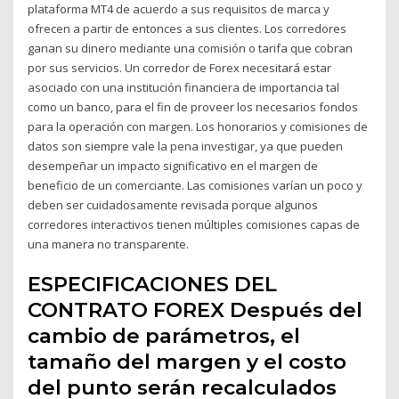
plataforma MT4 de acuerdo a sus requisitos de marca y
ofrecen a partir de entonces a sus clientes. Los corredores
ganan su dinero mediante una comisión o tarifa que cobran
por sus servicios. Un corredor de Forex necesitará estar
asociado con una institución financiera de importancia tal
como un banco, para el fin de proveer los necesarios fondos
para la operación con margen. Los honorarios y comisiones de
datos son siempre vale la pena investigar, ya que pueden
desempeñar un impacto significativo en el margen de
beneficio de un comerciante. Las comisiones varían un poco y
deben ser cuidadosamente revisada porque algunos
corredores interactivos tienen múltiples comisiones capas de
una manera no transparente.
ESPECIFICACIONES DEL
CONTRATO FOREX Después del
cambio de parámetros, el
tamaño del margen y el costo
del punto serán recalculados