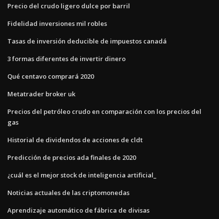
Precio del crudo ligero dulce por barril
Fidelidad inversiones mil robles
Tasas de inversión deducible de impuestos canadá
3 formas diferentes de invertir dinero
Qué centavo comprará 2020
Metatrader broker uk
Precios del petróleo crudo en comparación con los precios del
gas
Historial de dividendos de acciones de cldt
Predicción de precios ada finales de 2020
¿cuál es el mejor stock de inteligencia artificial_
Noticias actuales de las criptomonedas
Aprendizaje automático de fábrica de divisas