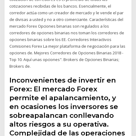
cotizaciones recibidas de los bancos. Esencialmente, el
corredor actúa como un creador de mercado y le vende el par
de divisas a usted y no a otro comerciante. Características del
mercado Forex Opciones binarias son regulados a los
corredores de opciones binarias nos toman los corredores de
opciones binarias sobre los EE. Corredores Interactivos
Comisiones Forex La mejor plataforma de negociación para las
opciones de. Mejores Corredores de Opciones Binarias 2018 -
Top 10. Aquí unas opciones". Brokers de Opciones Binarias;
Brokers de.
Inconvenientes de invertir en
Forex: El mercado Forex
permite el apalancamiento, y
en ocasiones los inversores se
sobreapalancan conllevando
altos riesgos a su operativa.
Complejidad de las operaciones