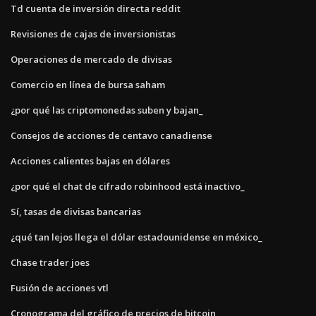
Td cuenta de inversión directa reddit
Revisiones de cajas de inversionistas
Operaciones de mercado de divisas
Comercio en línea de bursa saham
¿por qué las criptomonedas suben y bajan_
Consejos de acciones de centavo canadiense
Acciones calientes bajas en dólares
¿por qué el chat de cifrado robinhood está inactivo_
Sí, tasas de divisas bancarias
¿qué tan lejos llega el dólar estadounidense en méxico_
Chase trader joes
Fusión de acciones vtl
Cronograma del gráfico de precios de bitcoin