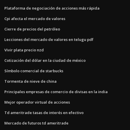
Plataforma de negociación de acciones más rápida
Cpi afecta el mercado de valores
Cierre de precios del petróleo
Lecciones del mercado de valores en telugu pdf
Vivir plata precio nzd
Cotización del dólar en la ciudad de méxico
Símbolo comercial de starbucks
Tormenta de nieve de china
Principales empresas de comercio de divisas en la india
Mejor operador virtual de acciones
Td ameritrade tasas de interés en efectivo
Mercado de futuros td ameritrade