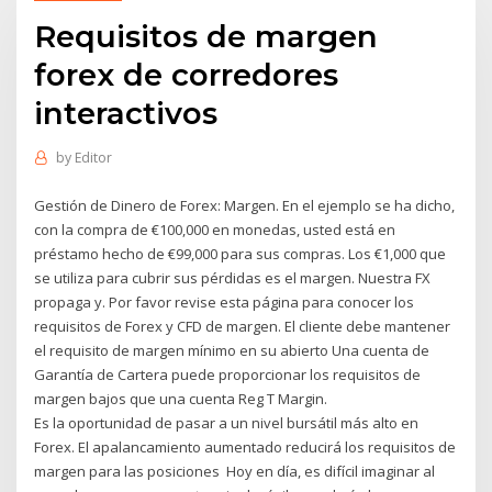
Requisitos de margen
forex de corredores
interactivos
by
Editor
Gestión de Dinero de Forex: Margen. En el ejemplo se ha dicho,
con la compra de €100,000 en monedas, usted está en
préstamo hecho de €99,000 para sus compras. Los €1,000 que
se utiliza para cubrir sus pérdidas es el margen. Nuestra FX
propaga y. Por favor revise esta página para conocer los
requisitos de Forex y CFD de margen. El cliente debe mantener
el requisito de margen mínimo en su abierto Una cuenta de
Garantía de Cartera puede proporcionar los requisitos de
margen bajos que una cuenta Reg T Margin.
Es la oportunidad de pasar a un nivel bursátil más alto en
Forex. El apalancamiento aumentado reducirá los requisitos de
margen para las posiciones Hoy en día, es difícil imaginar al