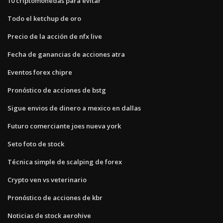
10 criptomonedas para evitar
Todo el ketchup de oro
Precio de la acción de nfx live
Fecha de ganancias de acciones atra
Eventos forex chipre
Pronóstico de acciones de bstg
Sigue envios de dinero a mexico en dallas
Futuro comerciante joes nueva york
Seto foto de stock
Técnica simple de scalping de forex
Crypto ven vs veterinario
Pronóstico de acciones de kbr
Noticias de stock aerohive