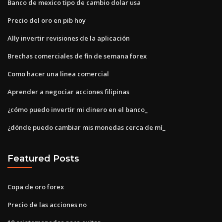
Banco de mexico tipo de cambio dolar usa
Precio del oro en pib hoy
Ally invertir revisiones de la aplicación
Brechas comerciales de fin de semana forex
Como hacer una linea comercial
Aprender a negociar acciones filipinas
¿cómo puedo invertir mi dinero en el banco_
¿dónde puedo cambiar mis monedas cerca de mí_
Featured Posts
Copa de oro forex
Precio de las acciones no