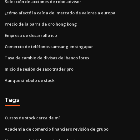
Selección de acciones de robo advisor
¿cómo afectó la caída del mercado de valores a europa_
Precio de la barra de oro hong kong
Empresa de desarrollo ico
Comercio de teléfonos samsung en singapur
Tasa de cambio de divisas del banco forex
Inicio de sesión de saxo trader pro
Aunque símbolo de stock
Tags
Cursos de stock cerca de mí
Academia de comercio financiero revisión de grupo