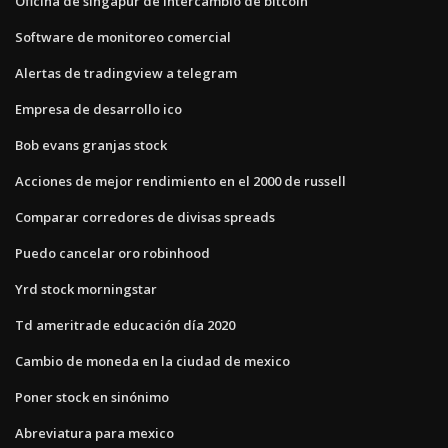
Oficina de singapur de intercambio de bitcoin
Software de monitoreo comercial
Alertas de tradingview a telegram
Empresa de desarrollo ico
Bob evans granjas stock
Acciones de mejor rendimiento en el 2000 de russell
Comparar corredores de divisas spreads
Puedo cancelar oro robinhood
Yrd stock morningstar
Td ameritrade educación día 2020
Cambio de moneda en la ciudad de mexico
Poner stock en sinónimo
Abreviatura para mexico