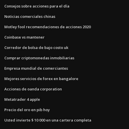
Consejos sobre acciones para el día
Noticias comerciales chinas
Motley fool recomendaciones de acciones 2020
Coinbase vs mantener
Corredor de bolsa de bajo costo uk
Comprar criptomonedas inmobiliarias
Empresa mundial de comerciantes
Mejores servicios de forex en bangalore
Acciones de oanda corporation
Metatrader 4 apple
Precio del oro en pib hoy
Usted invierte $ 10 000 en una cartera completa