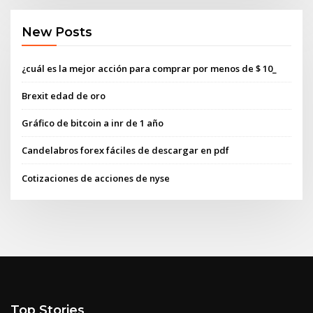
New Posts
¿cuál es la mejor acción para comprar por menos de $ 10_
Brexit edad de oro
Gráfico de bitcoin a inr de 1 año
Candelabros forex fáciles de descargar en pdf
Cotizaciones de acciones de nyse
Top Stories