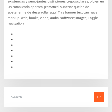
existencias y semc-jantes distinciones crepusculares, o bien en
un complicado aparato gramatical superior que he de
abstenerme de desarrollar aquí. This banner text can have
markup. web; books; video; audio; software; images; Toggle
navigation
Go