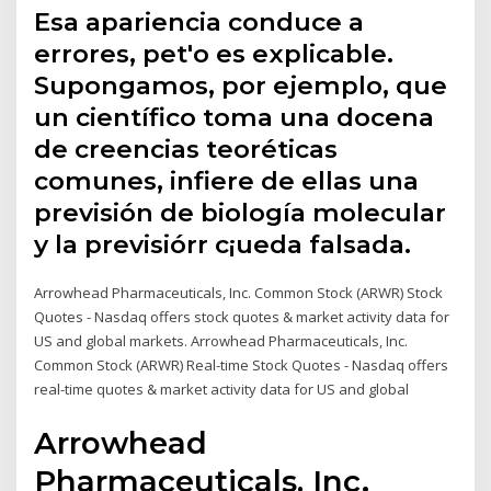
Esa apariencia conduce a
errores, pet'o es explicable.
Supongamos, por ejemplo, que
un científico toma una docena
de creencias teoréticas
comunes, infiere de ellas una
previsión de biología molecular
y la previsiórr c¡ueda falsada.
Arrowhead Pharmaceuticals, Inc. Common Stock (ARWR) Stock
Quotes - Nasdaq offers stock quotes & market activity data for
US and global markets. Arrowhead Pharmaceuticals, Inc.
Common Stock (ARWR) Real-time Stock Quotes - Nasdaq offers
real-time quotes & market activity data for US and global
Arrowhead
Pharmaceuticals, Inc.