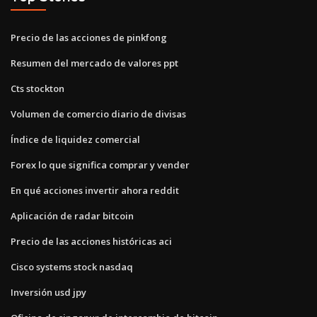
Precio de las acciones de pinkfong
Resumen del mercado de valores ppt
Cts stockton
Volumen de comercio diario de divisas
Índice de liquidez comercial
Forex lo que significa comprar y vender
En qué acciones invertir ahora reddit
Aplicación de radar bitcoin
Precio de las acciones históricas aci
Cisco systems stock nasdaq
Inversión usd jpy