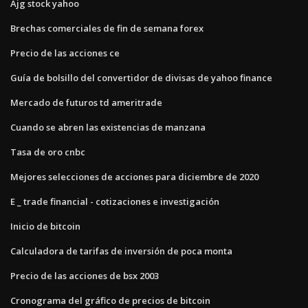
Ajg stock yahoo
Brechas comerciales de fin de semana forex
Precio de las acciones ce
Guía de bolsillo del convertidor de divisas de yahoo finance
Mercado de futuros td ameritrade
Cuando se abren las existencias de manzana
Tasa de oro cnbc
Mejores selecciones de acciones para diciembre de 2020
E _ trade financial - cotizaciones e investigación
Inicio de bitcoin
Calculadora de tarifas de inversión de poca monta
Precio de las acciones de bsx 2003
Cronograma del gráfico de precios de bitcoin