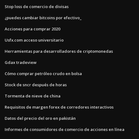
Stop loss de comercio de divisas
¿puedes cambiar bitcoins por efectivo_
Acciones para comprar 2020
Usfx.com acceso universitario
Herramientas para desarrolladores de criptomonedas
Gdax tradeview
Cómo comprar petróleo crudo en bolsa
Stock de sncr después de horas
Tormenta de nieve de china
Requisitos de margen forex de corredores interactivos
Datos del precio del oro en pakistán
Informes de consumidores de comercio de acciones en línea