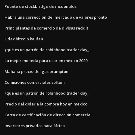
Puente de stockbridge de mcdonalds
Habrá una corrección del mercado de valores pronto
Principiantes de comercio de divisas reddit
Gdax bitcoin kaufen
¿qué es un patrón de robinhood trader day_
La mejor moneda para usar en méxico 2020
Mañana precio del gas brampton
Comisiones comerciales softuni
¿qué es un patrón de robinhood trader day_
Precio del dolar a la compra hoy en mexico
Carta de certificación de dirección comercial
Inversores privados para áfrica