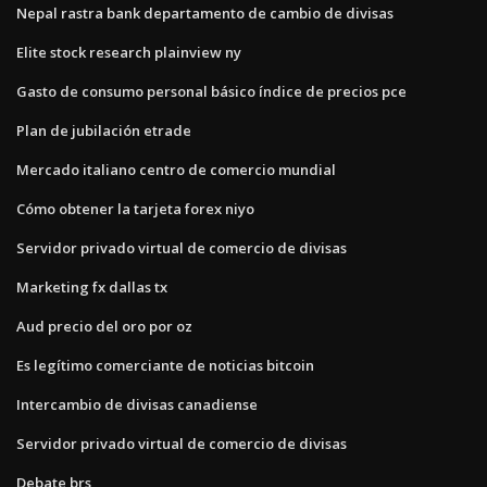
Nepal rastra bank departamento de cambio de divisas
Elite stock research plainview ny
Gasto de consumo personal básico índice de precios pce
Plan de jubilación etrade
Mercado italiano centro de comercio mundial
Cómo obtener la tarjeta forex niyo
Servidor privado virtual de comercio de divisas
Marketing fx dallas tx
Aud precio del oro por oz
Es legítimo comerciante de noticias bitcoin
Intercambio de divisas canadiense
Servidor privado virtual de comercio de divisas
Debate brs