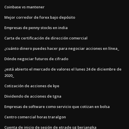
Coinbase vs mantener
Mejor corredor de forex bajo depósito
Empresas de penny stocks en india
Carta de certificación de dirección comercial
¿cuánto dinero puedes hacer para negociar acciones en línea_
Dónde negociar futuros de cifrado
¿está abierto el mercado de valores el lunes 24 de diciembre de
2020_
Cotización de acciones de kye
Dividendo de acciones de tgna
Empresas de software como servicio que cotizan en bolsa
Centro comercial horas traralgon
Cuenta de inicio de sesión de etrade sg berjangka