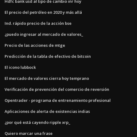
Hdfc bank usd al tipo de cambio inr hoy
El precio del petróleo en 2020 y más allá
Ind. rápido precio de la acción bse
¿puedo ingresar al mercado de valores_
Precio de las acciones de mtge
Predicción de la tabla de efectivo de bitcoin
El icono lubbock
El mercado de valores cierra hoy temprano
Verificación de prevención del comercio de reversión
Opentrader - programa de entrenamiento profesional
Aplicaciones de alerta de existencias indias
¿por qué está cayendo ripple xrp_
Quiero marcar una frase