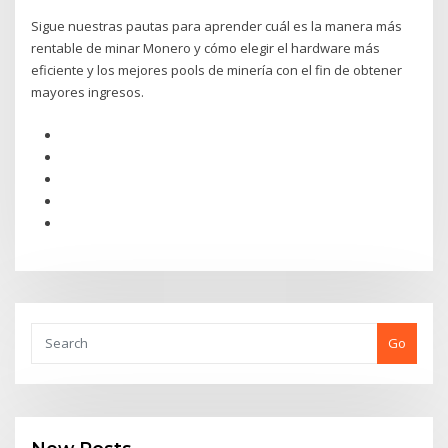
Sigue nuestras pautas para aprender cuál es la manera más
rentable de minar Monero y cómo elegir el hardware más
eficiente y los mejores pools de minería con el fin de obtener
mayores ingresos.
Go