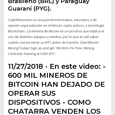
Brasileño (BRL) y Paraguay
Guarani (PYG).
CriptoResumen es una portal informativo, educativo y de
opinión especializado en el bitcoin, cripto activos, y tecnología
Blockchain.. La minería de Bitcoin es un proceso que implica el
uso de distintos equipos y medios, por lo que es útil saber
cuánto cuesta minar un BTC antes de hacerlo. Start Bitcoin
Mining Today! Sign up and get 100 GH/s for free. Mining
Contracts Starting at 0.001 BTC.
11/27/2018 · En este video: -
600 MIL MINEROS DE
BITCOIN HAN DEJADO DE
OPERAR SUS
DISPOSITIVOS - COMO
CHATARRA VENDEN LOS