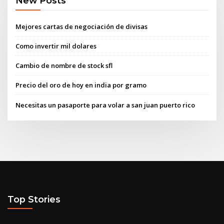
New Posts
Mejores cartas de negociación de divisas
Como invertir mil dolares
Cambio de nombre de stock sfl
Precio del oro de hoy en india por gramo
Necesitas un pasaporte para volar a san juan puerto rico
Top Stories