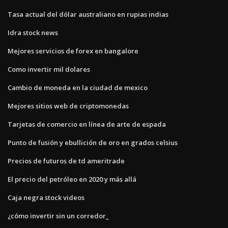
Tasa actual del dólar australiano en rupias indias
Idra stock news
Mejores servicios de forex en bangalore
Como invertir mil dolares
Cambio de moneda en la ciudad de mexico
Mejores sitios web de criptomonedas
Tarjetas de comercio en línea de arte de espada
Punto de fusión y ebullición de oro en grados celsius
Precios de futuros de td ameritrade
El precio del petróleo en 2020 y más allá
Caja negra stock videos
¿cómo invertir sin un corredor_