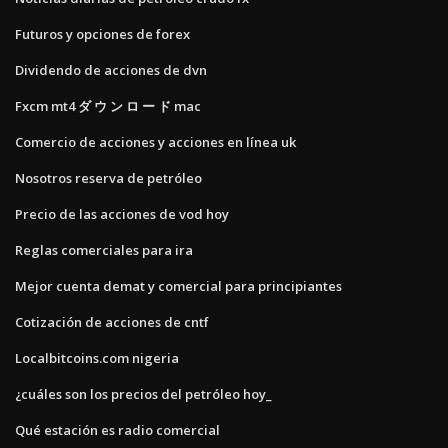
Futuros y opciones de forex
Dividendo de acciones de dvn
Fxcm mt4 ダ ウ ン ロ ー ド mac
Comercio de acciones y acciones en línea uk
Nosotros reserva de petróleo
Precio de las acciones de vod hoy
Reglas comerciales para ira
Mejor cuenta demat y comercial para principiantes
Cotización de acciones de cntf
Localbitcoins.com nigeria
¿cuáles son los precios del petróleo hoy_
Qué estación es radio comercial