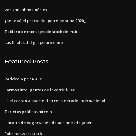
Verizon iphone oficios
¿por qué el precio del petróleo sube 2020_
Tablero de mensajes de stock de msb
Las filiales del grupo priceline
Featured Posts
Reddcoin price aud
Formas inteligentes de invertir $ 100
Es el correo a puerto rico considerado internacional
Tarjetas gráficas bitcoin
Horario de negociación de acciones de japón
Fabrinet west stock