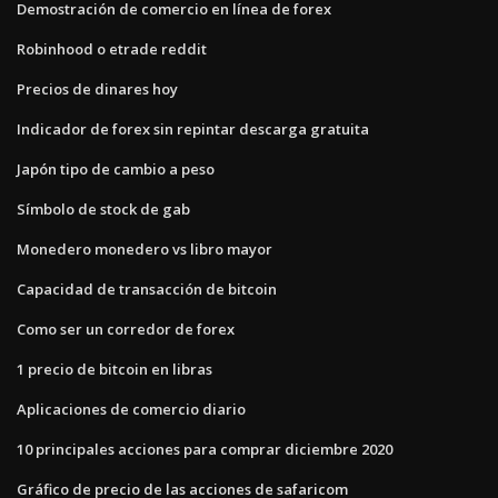
Demostración de comercio en línea de forex
Robinhood o etrade reddit
Precios de dinares hoy
Indicador de forex sin repintar descarga gratuita
Japón tipo de cambio a peso
Símbolo de stock de gab
Monedero monedero vs libro mayor
Capacidad de transacción de bitcoin
Como ser un corredor de forex
1 precio de bitcoin en libras
Aplicaciones de comercio diario
10 principales acciones para comprar diciembre 2020
Gráfico de precio de las acciones de safaricom