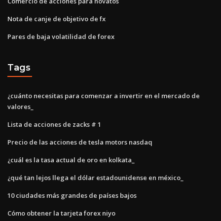
Comercio de acciones para novatos
Nota de canje de objetivo de fx
Pares de baja volatilidad de forex
Tags
¿cuánto necesitas para comenzar a invertir en el mercado de
valores_
Lista de acciones de zacks # 1
Precio de las acciones de tesla motors nasdaq
¿cuál es la tasa actual de oro en kolkata_
¿qué tan lejos llega el dólar estadounidense en méxico_
10 ciudades más grandes de países bajos
Cómo obtener la tarjeta forex niyo