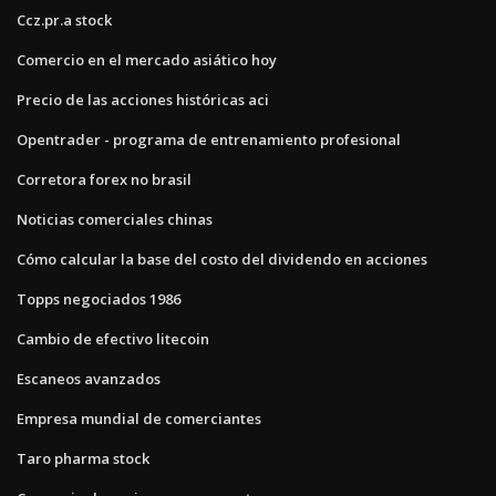
Ccz.pr.a stock
Comercio en el mercado asiático hoy
Precio de las acciones históricas aci
Opentrader - programa de entrenamiento profesional
Corretora forex no brasil
Noticias comerciales chinas
Cómo calcular la base del costo del dividendo en acciones
Topps negociados 1986
Cambio de efectivo litecoin
Escaneos avanzados
Empresa mundial de comerciantes
Taro pharma stock