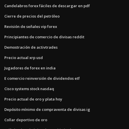
Candelabros forex fáciles de descargar en pdf
Cierre de precios del petróleo
Revisión de señales vip forex
Principiantes de comercio de divisas reddit
Demostración de activtrades
Precio actual xrp usd
Jugadores de forex en india
E comercio reinversión de dividendos etf
Cisco systems stock nasdaq
Precio actual de oro y plata hoy
Depósito mínimo de compraventa de divisas ig
Collar deportivo de oro