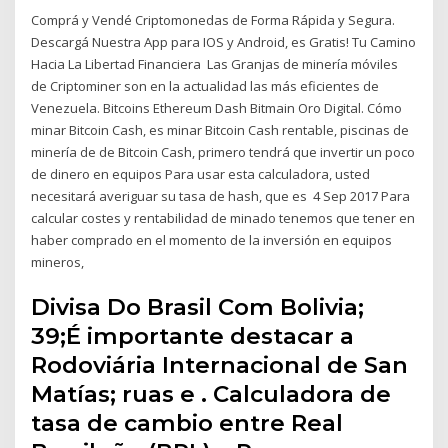
Comprá y Vendé Criptomonedas de Forma Rápida y Segura.
Descargá Nuestra App para IOS y Android, es Gratis! Tu Camino
Hacia La Libertad Financiera Las Granjas de minería móviles
de Criptominer son en la actualidad las más eficientes de
Venezuela. Bitcoins Ethereum Dash Bitmain Oro Digital. Cómo
minar Bitcoin Cash, es minar Bitcoin Cash rentable, piscinas de
minería de de Bitcoin Cash, primero tendrá que invertir un poco
de dinero en equipos Para usar esta calculadora, usted
necesitará averiguar su tasa de hash, que es 4 Sep 2017 Para
calcular costes y rentabilidad de minado tenemos que tener en
haber comprado en el momento de la inversión en equipos
mineros,
Divisa Do Brasil Com Bolivia;
39;É importante destacar a
Rodoviária Internacional de San
Matías; ruas e . Calculadora de
tasa de cambio entre Real