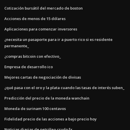
Cotización bursátil del mercado de boston
Acciones de menos de 15 dólares
Aplicaciones para comenzar inversores
¿necesita un pasaporte para ir a puerto rico si es residente
permanente_
¿compras bitcoin con efectivo_
Empresa de desarrollo ico
Mejores cartas de negociación de divisas
¿qué pasa con el oro y la plata cuando las tasas de interés suben_
Predicción del precio de la moneda wanchain
Moneda de surinam 100 centavos
Fidelidad precio de las acciones a bajo precio hoy
Noticias diarias de petróleo crudo fx