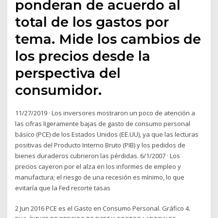
ponderan de acuerdo al
total de los gastos por
tema. Mide los cambios de
los precios desde la
perspectiva del
consumidor.
11/27/2019 · Los inversores mostraron un poco de atención a
las cifras ligeramente bajas de gasto de consumo personal
básico (PCE) de los Estados Unidos (EE.UU), ya que las lecturas
positivas del Producto Interno Bruto (PIB) y los pedidos de
bienes duraderos cubrieron las pérdidas. 6/1/2007 · Los
precios cayeron por el alza en los informes de empleo y
manufactura; el riesgo de una recesión es mínimo, lo que
evitaría que la Fed recorte tasas
2 Jun 2016 PCE es el Gasto en Consumo Personal. Gráfico 4.