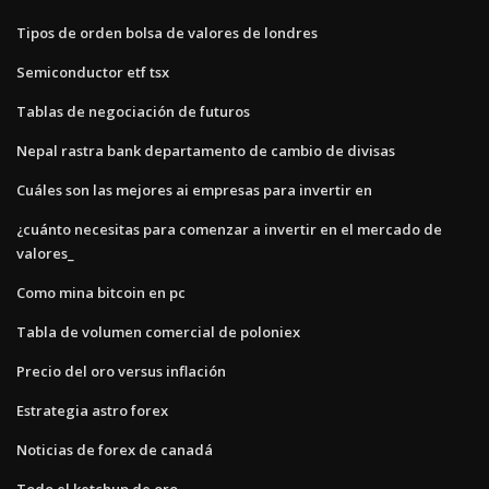
Tipos de orden bolsa de valores de londres
Semiconductor etf tsx
Tablas de negociación de futuros
Nepal rastra bank departamento de cambio de divisas
Cuáles son las mejores ai empresas para invertir en
¿cuánto necesitas para comenzar a invertir en el mercado de
valores_
Como mina bitcoin en pc
Tabla de volumen comercial de poloniex
Precio del oro versus inflación
Estrategia astro forex
Noticias de forex de canadá
Todo el ketchup de oro