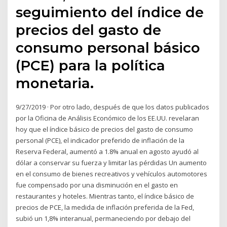
seguimiento del índice de
precios del gasto de
consumo personal básico
(PCE) para la política
monetaria.
9/27/2019 · Por otro lado, después de que los datos publicados
por la Oficina de Análisis Económico de los EE.UU. revelaran
hoy que el índice básico de precios del gasto de consumo
personal (PCE), el indicador preferido de inflación de la
Reserva Federal, aumentó a 1.8% anual en agosto ayudó al
dólar a conservar su fuerza y limitar las pérdidas Un aumento
en el consumo de bienes recreativos y vehículos automotores
fue compensado por una disminución en el gasto en
restaurantes y hoteles. Mientras tanto, el índice básico de
precios de PCE, la medida de inflación preferida de la Fed,
subió un 1,8% interanual, permaneciendo por debajo del