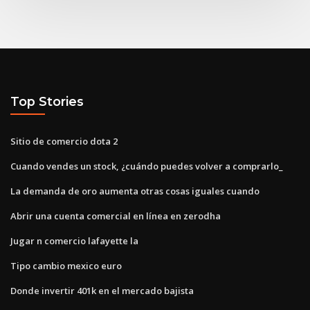
Top Stories
Sitio de comercio dota 2
Cuando vendes un stock, ¿cuándo puedes volver a comprarlo_
La demanda de oro aumenta otras cosas iguales cuando
Abrir una cuenta comercial en línea en zerodha
Jugar n comercio lafayette la
Tipo cambio mexico euro
Donde invertir 401k en el mercado bajista