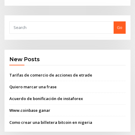
Go
New Posts
Tarifas de comercio de acciones de etrade
Quiero marcar una frase
Acuerdo de bonificación de instaforex
Www.coinbase ganar
Como crear una billetera bitcoin en nigeria