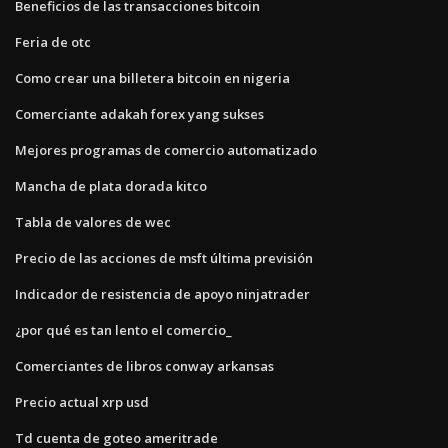
Beneficios de las transacciones bitcoin
Feria de otc
Como crear una billetera bitcoin en nigeria
Comerciante adakah forex yang sukses
Mejores programas de comercio automatizado
Mancha de plata dorada kitco
Tabla de valores de wec
Precio de las acciones de msft última previsión
Indicador de resistencia de apoyo ninjatrader
¿por qué es tan lento el comercio_
Comerciantes de libros conway arkansas
Precio actual xrp usd
Td cuenta de goteo ameritrade