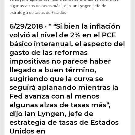
algunas alzas de tasas más", dijo Ian Lyngen, jefe de
estrategia de tasas de Estados
6/29/2018 · * "Si bien la inflación
volvió al nivel de 2% en el PCE
básico interanual, el aspecto del
gasto de las reformas
impositivas no parece haber
llegado a buen término,
sugiriendo que la curva se
seguirá aplanando mientras la
Fed avanza con al menos
algunas alzas de tasas más",
dijo Ian Lyngen, jefe de
estrategia de tasas de Estados
Unidos en