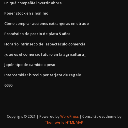
En qué compañía invertir ahora
Poner stock en sinónimo
Cómo comprar acciones extranjeras en etrade
Pronóstico de precio de plata 5 años
Horario intrínseco del espectáculo comercial
¿qué es el comercio futuro en la agricultura_
Japón tipo de cambio a peso
Intercambiar bitcoin por tarjeta de regalo
6690
Copyright © 2021 | Powered by
WordPress
|
ConsultStreet theme by
ThemeArile
HTML MAP