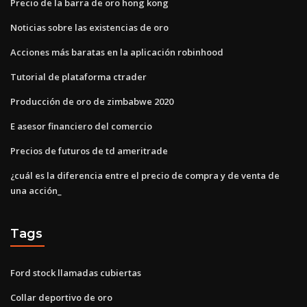
Precio de la barra de oro hong kong
Noticias sobre las existencias de oro
Acciones más baratas en la aplicación robinhood
Tutorial de plataforma ctrader
Producción de oro de zimbabwe 2020
E asesor financiero del comercio
Precios de futuros de td ameritrade
¿cuál es la diferencia entre el precio de compra y de venta de
una acción_
Tags
Ford stock llamadas cubiertas
Collar deportivo de oro