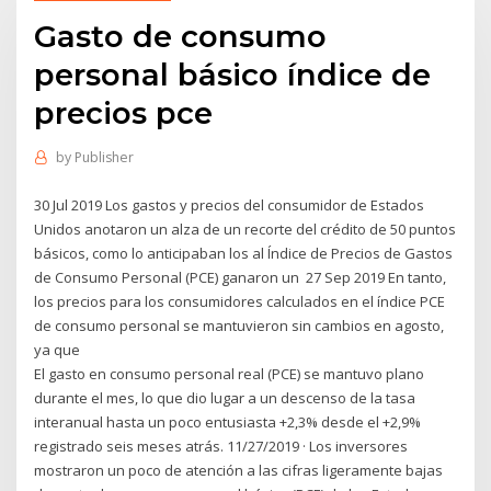
Gasto de consumo
personal básico índice de
precios pce
by
Publisher
30 Jul 2019 Los gastos y precios del consumidor de Estados
Unidos anotaron un alza de un recorte del crédito de 50 puntos
básicos, como lo anticipaban los al Índice de Precios de Gastos
de Consumo Personal (PCE) ganaron un 27 Sep 2019 En tanto,
los precios para los consumidores calculados en el índice PCE
de consumo personal se mantuvieron sin cambios en agosto,
ya que
El gasto en consumo personal real (PCE) se mantuvo plano
durante el mes, lo que dio lugar a un descenso de la tasa
interanual hasta un poco entusiasta +2,3% desde el +2,9%
registrado seis meses atrás. 11/27/2019 · Los inversores
mostraron un poco de atención a las cifras ligeramente bajas