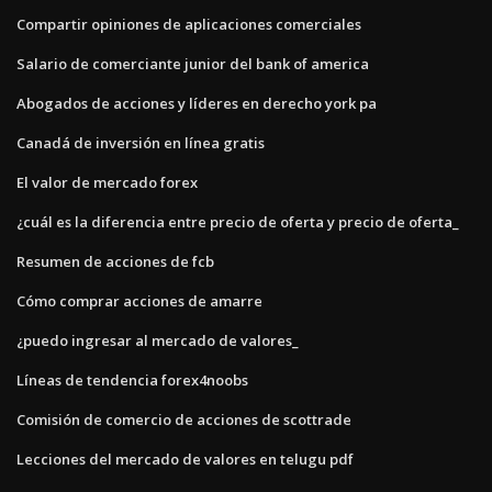
Compartir opiniones de aplicaciones comerciales
Salario de comerciante junior del bank of america
Abogados de acciones y líderes en derecho york pa
Canadá de inversión en línea gratis
El valor de mercado forex
¿cuál es la diferencia entre precio de oferta y precio de oferta_
Resumen de acciones de fcb
Cómo comprar acciones de amarre
¿puedo ingresar al mercado de valores_
Líneas de tendencia forex4noobs
Comisión de comercio de acciones de scottrade
Lecciones del mercado de valores en telugu pdf