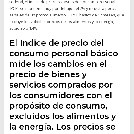
Federal, el índice de precios Gastos de Consumo Personal
(PCE), se mantiene muy por debajo del 2% y muestra pocas
señales de un pronto aumento. El PCE básico de 12 meses, que
excluye los volátiles precios de los alimentos y la energía,
subió solo 1,4%.
El Indice de precio del
consumo personal básico
mide los cambios en el
precio de bienes y
servicios comprados por
los consumidores con el
propósito de consumo,
excluidos los alimentos y
la energía. Los precios se