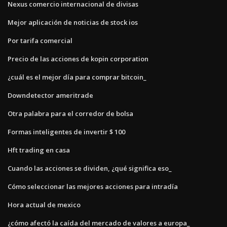
Nexus comercio internacional de divisas
Mejor aplicación de noticias de stock ios
Por tarifa comercial
Precio de las acciones de kopin corporation
¿cuál es el mejor día para comprar bitcoin_
Downdetector ameritrade
Otra palabra para el corredor de bolsa
Formas inteligentes de invertir $ 100
Hft trading en casa
Cuando las acciones se dividen, ¿qué significa eso_
Cómo seleccionar las mejores acciones para intradía
Hora actual de mexico
¿cómo afectó la caída del mercado de valores a europa_