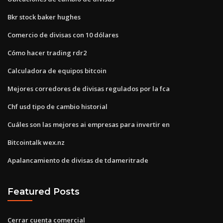
Bkr stock baker hughes
Comercio de divisas con 10 dólares
Cómo hacer trading rdr2
Calculadora de equipos bitcoin
Mejores corredores de divisas regulados por la fca
Chf usd tipo de cambio historial
Cuáles son las mejores ai empresas para invertir en
Bitcointalk wex.nz
Apalancamiento de divisas de tdameritrade
Featured Posts
Cerrar cuenta comercial