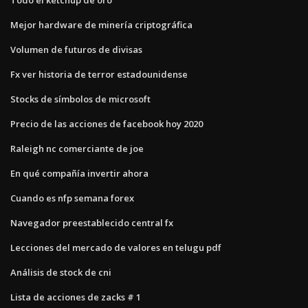
Mejor hardware de minería criptográfica
Volumen de futuros de divisas
Fx ver historia de terror estadounidense
Stocks de símbolos de microsoft
Precio de las acciones de facebook hoy 2020
Raleigh nc comerciante de joe
En qué compañía invertir ahora
Cuando es nfp semana forex
Navegador preestablecido central fx
Lecciones del mercado de valores en telugu pdf
Análisis de stock de cni
Lista de acciones de zacks # 1