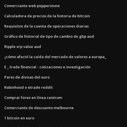
Comerciante web pepperstone
Calculadora de precios de la historia de bitcoin
Requisitos de la cuenta de operaciones diarias
Gráfico de historial de tipo de cambio de gbp aud
Ripple xrp value aud
¿cómo afectó la caída del mercado de valores a europa_
E _ trade financial - cotizaciones e investigación
Pares de divisas del euro
Robinhood o etrade reddit
Comprar forex en línea centrum
Comerciante de descuento melbourne
1 bitcoin en euro